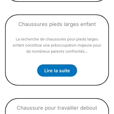
Chaussures pieds larges enfant
La recherche de chaussures pour pieds larges
enfant constitue une préoccupation majeure pour
de nombreux parents confrontés…
Lire la suite
Chaussure pour travailler debout