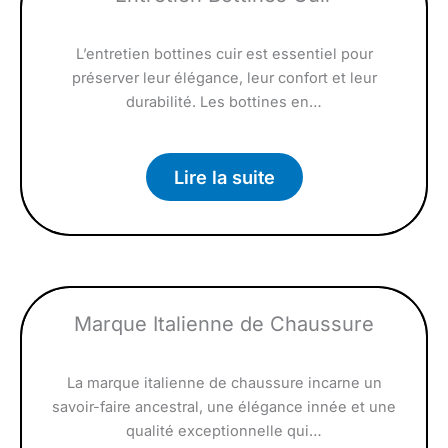
L’entretien bottines cuir est essentiel pour
préserver leur élégance, leur confort et leur
durabilité. Les bottines en…
Lire la suite
Marque Italienne de Chaussure
La marque italienne de chaussure incarne un
savoir-faire ancestral, une élégance innée et une
qualité exceptionnelle qui…