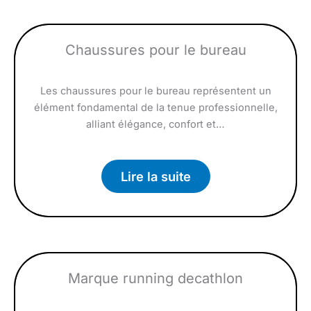
Chaussures pour le bureau
Les chaussures pour le bureau représentent un
élément fondamental de la tenue professionnelle,
alliant élégance, confort et…
Lire la suite
Marque running decathlon