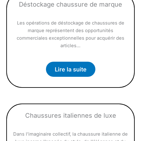
Déstockage chaussure de marque
Les opérations de déstockage de chaussures de
marque représentent des opportunités
commerciales exceptionnelles pour acquérir des
articles…
Lire la suite
Chaussures italiennes de luxe
Dans l’imaginaire collectif, la chaussure italienne de