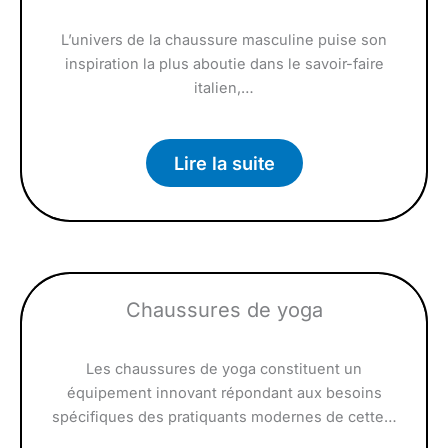
L’univers de la chaussure masculine puise son
inspiration la plus aboutie dans le savoir-faire
italien,…
Lire la suite
Chaussures de yoga
Les chaussures de yoga constituent un
équipement innovant répondant aux besoins
spécifiques des pratiquants modernes de cette…