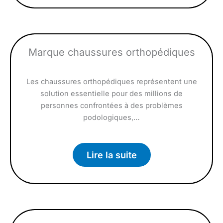
Marque chaussures orthopédiques
Les chaussures orthopédiques représentent une
solution essentielle pour des millions de
personnes confrontées à des problèmes
podologiques,…
Lire la suite