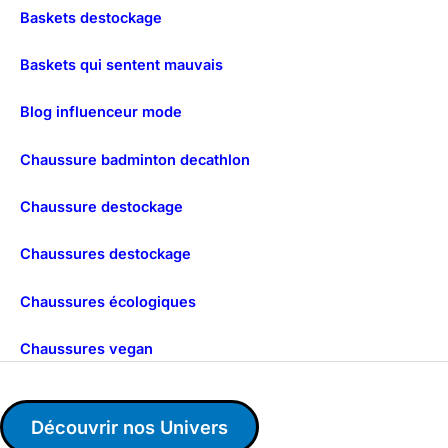
Baskets destockage
Baskets qui sentent mauvais
Blog influenceur mode
Chaussure badminton decathlon
Chaussure destockage
Chaussures destockage
Chaussures écologiques
Chaussures vegan
Découvrir nos Univers