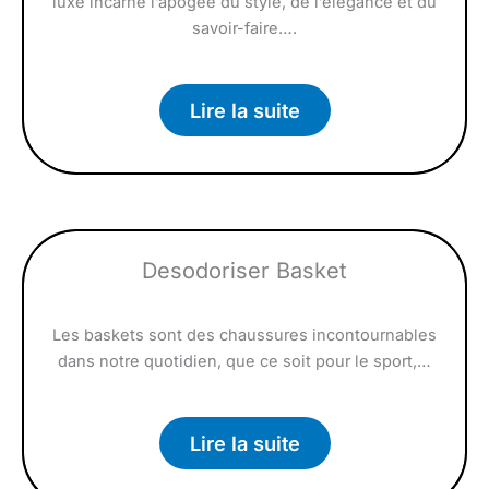
luxe incarne l’apogée du style, de l’élégance et du
savoir-faire….
Lire la suite
Desodoriser Basket
Les baskets sont des chaussures incontournables
dans notre quotidien, que ce soit pour le sport,…
Lire la suite