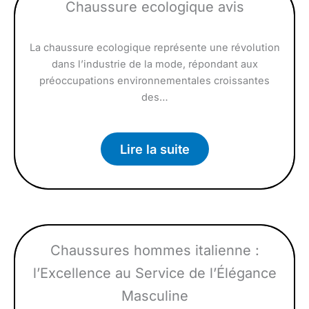
Chaussure ecologique avis
La chaussure ecologique représente une révolution
dans l’industrie de la mode, répondant aux
préoccupations environnementales croissantes
des…
Lire la suite
Chaussures hommes italienne :
l’Excellence au Service de l’Élégance
Masculine