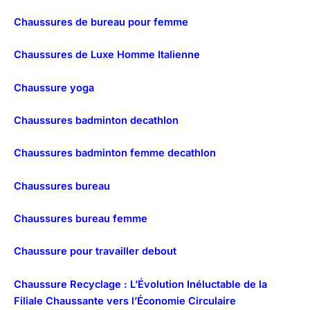
Chaussures de bureau pour femme
Chaussures de Luxe Homme Italienne
Chaussure yoga
Chaussures badminton decathlon
Chaussures badminton femme decathlon
Chaussures bureau
Chaussures bureau femme
Chaussure pour travailler debout
Chaussure Recyclage : L’Évolution Inéluctable de la
Filiale Chaussante vers l’Économie Circulaire