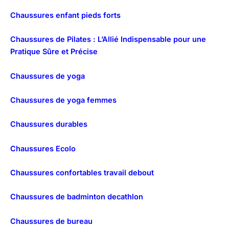
Chaussures enfant pieds forts
Chaussures de Pilates : L’Allié Indispensable pour une
Pratique Sûre et Précise
Chaussures de yoga
Chaussures de yoga femmes
Chaussures durables
Chaussures Ecolo
Chaussures confortables travail debout
Chaussures de badminton decathlon
Chaussures de bureau