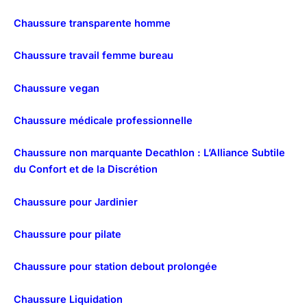
Chaussure transparente homme
Chaussure travail femme bureau
Chaussure vegan
Chaussure médicale professionnelle
Chaussure non marquante Decathlon : L’Alliance Subtile
du Confort et de la Discrétion
Chaussure pour Jardinier
Chaussure pour pilate
Chaussure pour station debout prolongée
Chaussure Liquidation