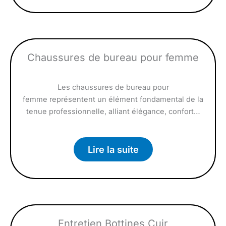
Chaussures de bureau pour femme
Les chaussures de bureau pour
femme représentent un élément fondamental de la
tenue professionnelle, alliant élégance, confort…
Lire la suite
Entretien Bottines Cuir