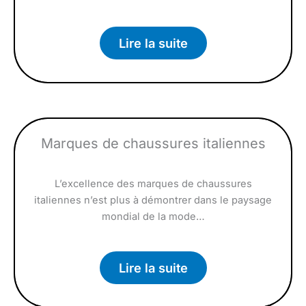
Lire la suite
Marques de chaussures italiennes
L’excellence des marques de chaussures
italiennes n’est plus à démontrer dans le paysage
mondial de la mode…
Lire la suite