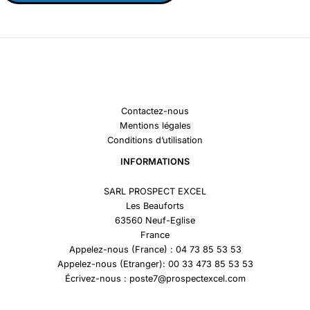
Contactez-nous
Mentions légales
Conditions d’utilisation
INFORMATIONS
SARL PROSPECT EXCEL
Les Beauforts
63560 Neuf-Eglise
France
Appelez-nous (France) : 04 73 85 53 53
Appelez-nous (Etranger): 00 33 473 85 53 53
Écrivez-nous : poste7@prospectexcel.com