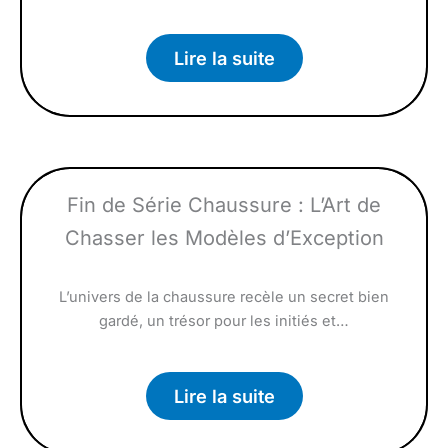
Lire la suite
Fin de Série Chaussure : L’Art de
Chasser les Modèles d’Exception
L’univers de la chaussure recèle un secret bien
gardé, un trésor pour les initiés et…
Lire la suite