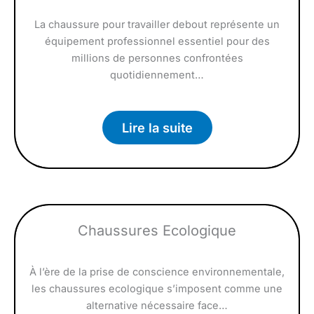
La chaussure pour travailler debout représente un
équipement professionnel essentiel pour des
millions de personnes confrontées
quotidiennement…
Lire la suite
Chaussures Ecologique
À l’ère de la prise de conscience environnementale,
les chaussures ecologique s’imposent comme une
alternative nécessaire face…