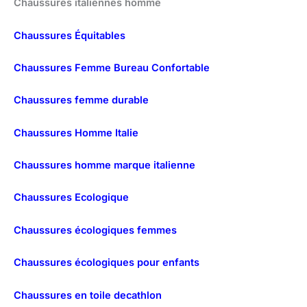
Chaussures italiennes homme
Chaussures Équitables
Chaussures Femme Bureau Confortable
Chaussures femme durable
Chaussures Homme Italie
Chaussures homme marque italienne
Chaussures Ecologique
Chaussures écologiques femmes
Chaussures écologiques pour enfants
Chaussures en toile decathlon