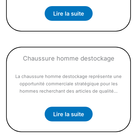
Lire la suite
Chaussure homme destockage
La chaussure homme destockage représente une
opportunité commerciale stratégique pour les
hommes recherchant des articles de qualité…
Lire la suite