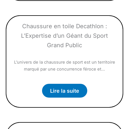
Chaussure en toile Decathlon :
L’Expertise d’un Géant du Sport
Grand Public
L’univers de la chaussure de sport est un territoire
marqué par une concurrence féroce et…
Lire la suite