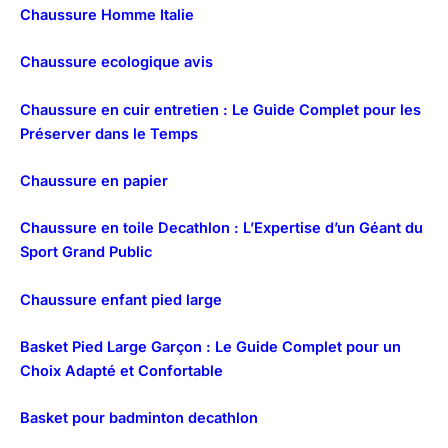
Chaussure Homme Italie
Chaussure ecologique avis
Chaussure en cuir entretien : Le Guide Complet pour les
Préserver dans le Temps
Chaussure en papier
Chaussure en toile Decathlon : L’Expertise d’un Géant du
Sport Grand Public
Chaussure enfant pied large
Basket Pied Large Garçon : Le Guide Complet pour un
Choix Adapté et Confortable
Basket pour badminton decathlon