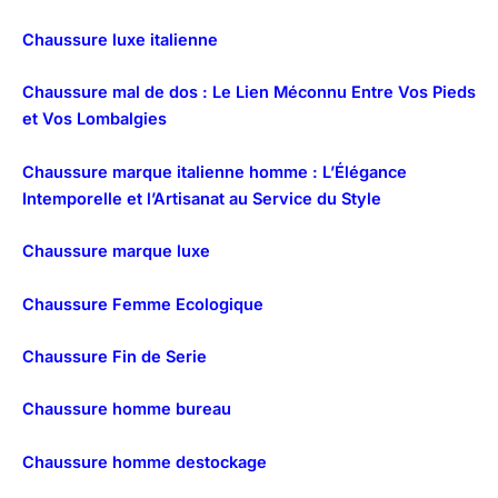
Chaussure luxe italienne
Chaussure mal de dos : Le Lien Méconnu Entre Vos Pieds
et Vos Lombalgies
Chaussure marque italienne homme : L’Élégance
Intemporelle et l’Artisanat au Service du Style
Chaussure marque luxe
Chaussure Femme Ecologique
Chaussure Fin de Serie
Chaussure homme bureau
Chaussure homme destockage