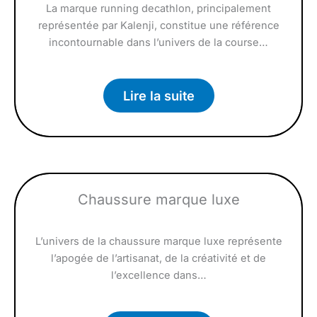
La marque running decathlon, principalement
représentée par Kalenji, constitue une référence
incontournable dans l’univers de la course…
Lire la suite
Chaussure marque luxe
L’univers de la chaussure marque luxe représente
l’apogée de l’artisanat, de la créativité et de
l’excellence dans…