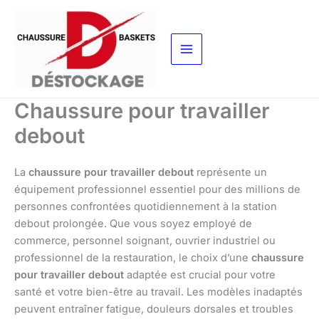
Aller
au
contenu
Chaussure pour travailler
debout
La
chaussure pour travailler debout
représente un
équipement professionnel essentiel pour des millions de
personnes confrontées quotidiennement à la station
debout prolongée. Que vous soyez employé de
commerce, personnel soignant, ouvrier industriel ou
professionnel de la restauration, le choix d’une
chaussure
pour travailler debout
adaptée est crucial pour votre
santé et votre bien-être au travail. Les modèles inadaptés
peuvent entraîner fatigue, douleurs dorsales et troubles