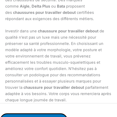
des chaussures de sécurité. Des marques
comme
Aigle
,
Delta Plus
ou
Bata
proposent
des
chaussures pour travailler debout
certifiées
répondant aux exigences des différents métiers.
Investir dans une
chaussure pour travailler debout
de
qualité n’est pas un luxe mais une nécessité pour
préserver sa santé professionnelle. En choisissant un
modèle adapté à votre morphologie, votre posture et
votre environnement de travail, vous prévenez
efficacement les troubles musculo-squelettiques et
améliorez votre confort quotidien. N’hésitez pas à
consulter un podologue pour des recommandations
personnalisées et à essayer plusieurs marques pour
trouver la
chaussure pour travailler debout
parfaitement
adaptée à vos besoins. Votre corps vous remerciera après
chaque longue journée de travail.