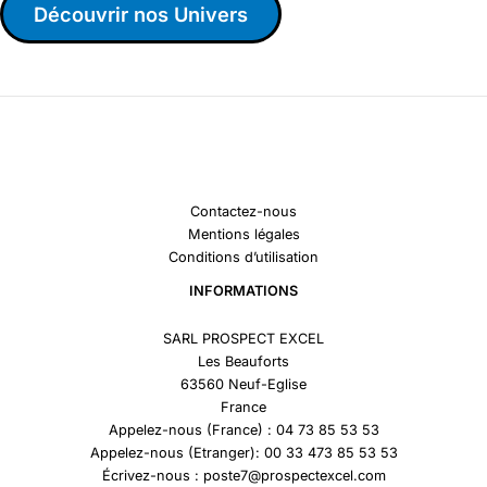
Découvrir nos Univers
Contactez-nous
Mentions légales
Conditions d’utilisation
INFORMATIONS
SARL PROSPECT EXCEL
Les Beauforts
63560 Neuf-Eglise
France
Appelez-nous (France) : 04 73 85 53 53
Appelez-nous (Etranger): 00 33 473 85 53 53
Écrivez-nous : poste7@prospectexcel.com