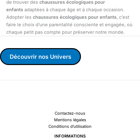
de trouver des
chaussures écologiques pour
enfants
adaptées à chaque âge et à chaque occasion.
Adopter les
chaussures écologiques pour enfants
, c’est
faire le choix d’une parentalité consciente et engagée, où
chaque petit pas compte pour préserver notre monde.
Découvrir nos Univers
Contactez-nous
Mentions légales
Conditions d’utilisation
INFORMATIONS