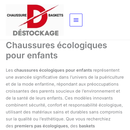
Aller
au
contenu
Chaussures écologiques
pour enfants
Les
chaussures écologiques pour enfants
représentent
une avancée significative dans l’univers de la puériculture
et de la mode enfantine, répondant aux préoccupations
croissantes des parents soucieux de l’environnement et
de la santé de leurs enfants. Ces modèles innovants
combinent sécurité, confort et responsabilité écologique,
utilisant des matériaux sains et durables sans compromis
sur la qualité ou l’esthétique. Que vous recherchiez
des
premiers pas écologiques
, des
baskets