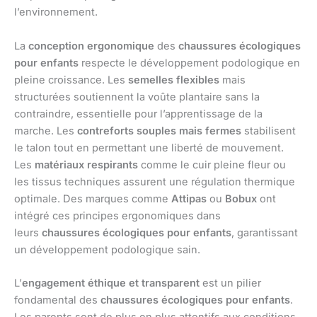
l’environnement.
La
conception ergonomique
des
chaussures écologiques
pour enfants
respecte le développement podologique en
pleine croissance. Les
semelles flexibles
mais
structurées soutiennent la voûte plantaire sans la
contraindre, essentielle pour l’apprentissage de la
marche. Les
contreforts souples mais fermes
stabilisent
le talon tout en permettant une liberté de mouvement.
Les
matériaux respirants
comme le cuir pleine fleur ou
les tissus techniques assurent une régulation thermique
optimale. Des marques comme
Attipas
ou
Bobux
ont
intégré ces principes ergonomiques dans
leurs
chaussures écologiques pour enfants
, garantissant
un développement podologique sain.
L’
engagement éthique et transparent
est un pilier
fondamental des
chaussures écologiques pour enfants
.