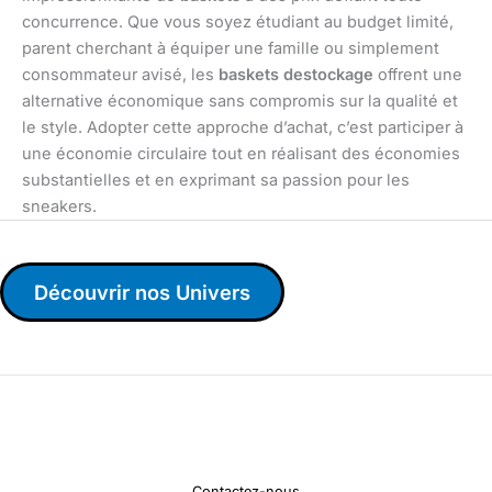
concurrence. Que vous soyez étudiant au budget limité,
parent cherchant à équiper une famille ou simplement
consommateur avisé, les
baskets destockage
offrent une
alternative économique sans compromis sur la qualité et
le style. Adopter cette approche d’achat, c’est participer à
une économie circulaire tout en réalisant des économies
substantielles et en exprimant sa passion pour les
sneakers.
Découvrir nos Univers
Contactez-nous