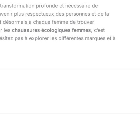
 transformation profonde et nécessaire de
 avenir plus respectueux des personnes et de la
ttent désormais à chaque femme de trouver
r les
chaussures écologiques femmes
, c’est
itez pas à explorer les différentes marques et à