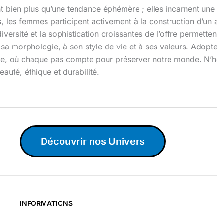
t bien plus qu’une tendance éphémère ; elles incarnent une
s, les femmes participent activement à la construction d’un
diversité et la sophistication croissantes de l’offre perme
sa morphologie, à son style de vie et à ses valeurs. Adopte
e, où chaque pas compte pour préserver notre monde. N’hés
eauté, éthique et durabilité.
Découvrir nos Univers
INFORMATIONS