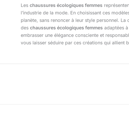
Les
chaussures écologiques femmes
représenten
l’industrie de la mode. En choisissant ces modèle
planète, sans renoncer à leur style personnel. La 
des
chaussures écologiques femmes
adaptées à 
embrasser une élégance consciente et responsabl
vous laisser séduire par ces créations qui allient b