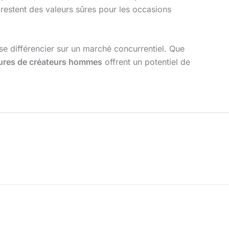
restent des valeurs sûres pour les occasions
e différencier sur un marché concurrentiel. Que
ures de créateurs hommes
offrent un potentiel de