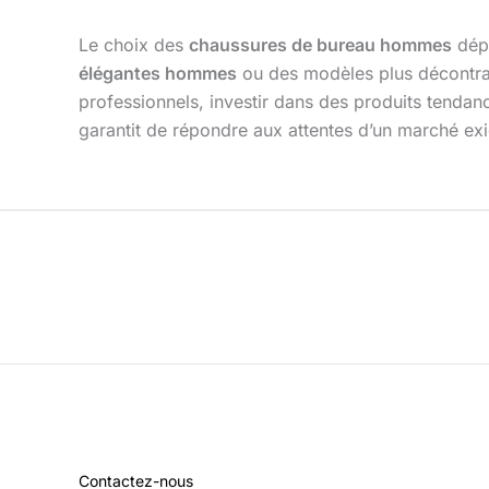
Le choix des
chaussures de bureau hommes
dépe
élégantes hommes
ou des modèles plus décontrac
professionnels, investir dans des produits tenda
garantit de répondre aux attentes d’un marché exi
Contactez-nous