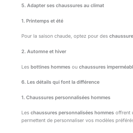
5. Adapter ses chaussures au climat
1. Printemps et été
Pour la saison chaude, optez pour des
chaussure
2. Automne et hiver
Les
bottines hommes
ou
chaussures imperméab
6. Les détails qui font la différence
1. Chaussures personnalisées hommes
Les
chaussures personnalisées hommes
offrent 
permettent de personnaliser vos modèles préféré