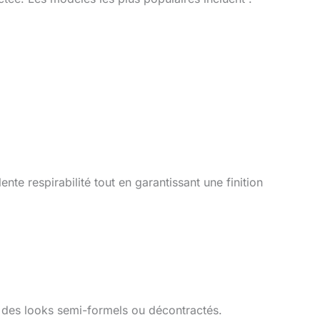
ente respirabilité tout en garantissant une finition
r des looks semi-formels ou décontractés.