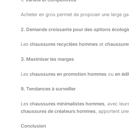
Acheter en gros permet de proposer une large 
2. Demande croissante pour des options écolog
Les
chaussures recyclées hommes
et
chaussure
3. Maximiser les marges
Les
chaussures en promotion hommes
ou
en édi
9. Tendances à surveiller
Les
chaussures minimalistes hommes
, avec leu
chaussures de créateurs hommes
, apportent une
Conclusion