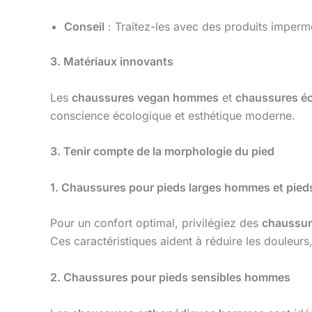
Conseil
: Traitez-les avec des produits impermé
3. Matériaux innovants
Les
chaussures vegan hommes
et
chaussures é
conscience écologique et esthétique moderne.
3. Tenir compte de la morphologie du pied
1. Chaussures pour pieds larges hommes et pie
Pour un confort optimal, privilégiez des
chaussur
Ces caractéristiques aident à réduire les douleur
2. Chaussures pour pieds sensibles hommes