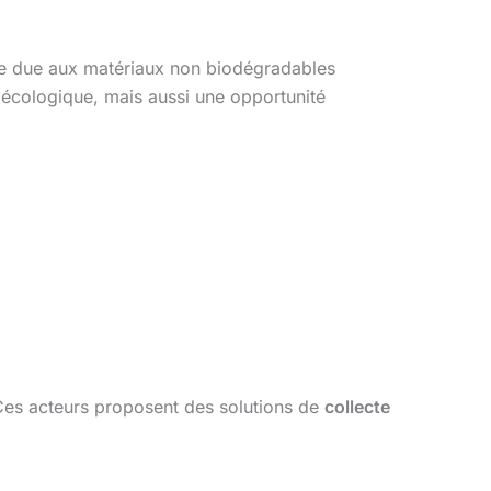
le due aux matériaux non biodégradables
 écologique, mais aussi une opportunité
. Ces acteurs proposent des solutions de
collecte