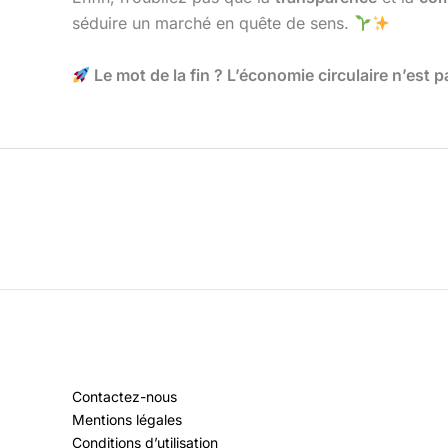
séduire un marché en quête de sens.
Le mot de la fin ? L’économie circulaire n’est p
Contactez-nous
Mentions légales
Conditions d’utilisation