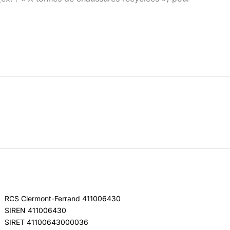
RCS Clermont-Ferrand 411006430
SIREN 411006430
SIRET 41100643000036