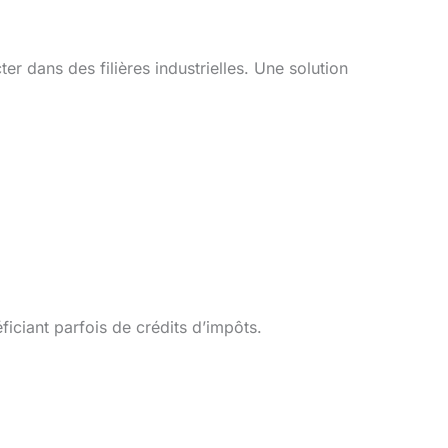
er dans des filières industrielles. Une solution
ficiant parfois de crédits d’impôts.