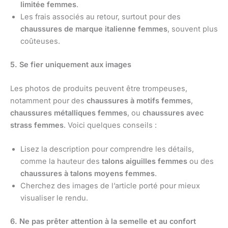
limitée femmes
.
Les frais associés au retour, surtout pour des
chaussures de marque italienne femmes
, souvent plus
coûteuses.
5. Se fier uniquement aux images
Les photos de produits peuvent être trompeuses,
notamment pour des
chaussures à motifs femmes
,
chaussures métalliques femmes
, ou
chaussures avec
strass femmes
. Voici quelques conseils :
Lisez la description pour comprendre les détails,
comme la hauteur des
talons aiguilles femmes
ou des
chaussures à talons moyens femmes
.
Cherchez des images de l’article porté pour mieux
visualiser le rendu.
6. Ne pas prêter attention à la semelle et au confort