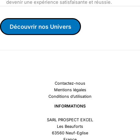
devenir une expérience satisfaisante et réussie.
Découvrir nos Univers
Contactez-nous
Mentions légales
Conditions d’utilisation
INFORMATIONS
SARL PROSPECT EXCEL
Les Beauforts
63560 Neuf-Eglise
France