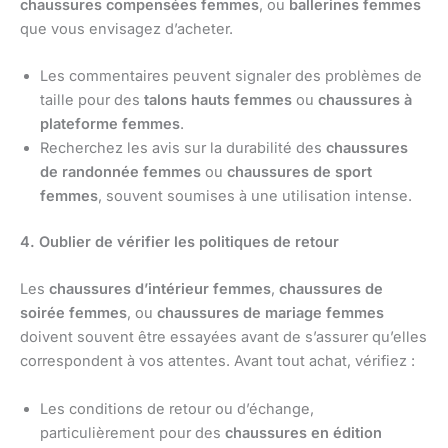
chaussures compensées femmes
, ou
ballerines femmes
que vous envisagez d’acheter.
Les commentaires peuvent signaler des problèmes de
taille pour des
talons hauts femmes
ou
chaussures à
plateforme femmes
.
Recherchez les avis sur la durabilité des
chaussures
de randonnée femmes
ou
chaussures de sport
femmes
, souvent soumises à une utilisation intense.
4. Oublier de vérifier les politiques de retour
Les
chaussures d’intérieur femmes
,
chaussures de
soirée femmes
, ou
chaussures de mariage femmes
doivent souvent être essayées avant de s’assurer qu’elles
correspondent à vos attentes. Avant tout achat, vérifiez :
Les conditions de retour ou d’échange,
particulièrement pour des
chaussures en édition