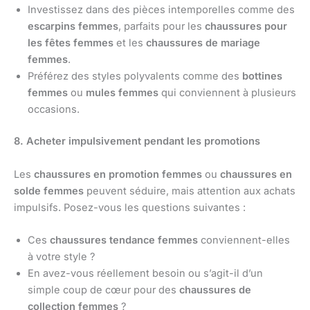
Investissez dans des pièces intemporelles comme des
escarpins femmes
, parfaits pour les
chaussures pour
les fêtes femmes
et les
chaussures de mariage
femmes
.
Préférez des styles polyvalents comme des
bottines
femmes
ou
mules femmes
qui conviennent à plusieurs
occasions.
8. Acheter impulsivement pendant les promotions
Les
chaussures en promotion femmes
ou
chaussures en
solde femmes
peuvent séduire, mais attention aux achats
impulsifs. Posez-vous les questions suivantes :
Ces
chaussures tendance femmes
conviennent-elles
à votre style ?
En avez-vous réellement besoin ou s’agit-il d’un
simple coup de cœur pour des
chaussures de
collection femmes
?