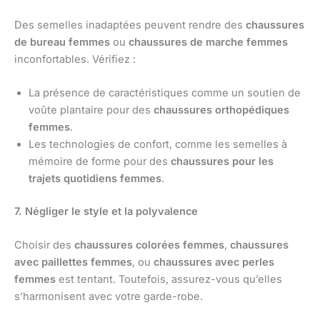
Des semelles inadaptées peuvent rendre des
chaussures
de bureau femmes
ou
chaussures de marche femmes
inconfortables. Vérifiez :
La présence de caractéristiques comme un soutien de
voûte plantaire pour des
chaussures orthopédiques
femmes
.
Les technologies de confort, comme les semelles à
mémoire de forme pour des
chaussures pour les
trajets quotidiens femmes
.
7. Négliger le style et la polyvalence
Choisir des
chaussures colorées femmes
,
chaussures
avec paillettes femmes
, ou
chaussures avec perles
femmes
est tentant. Toutefois, assurez-vous qu’elles
s’harmonisent avec votre garde-robe.