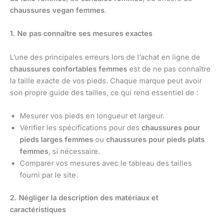
chaussures vegan femmes
.
1. Ne pas connaître ses mesures exactes
L’une des principales erreurs lors de l’achat en ligne de
chaussures confortables femmes
est de ne pas connaître
la taille exacte de vos pieds. Chaque marque peut avoir
son propre guide des tailles, ce qui rend essentiel de :
Mesurer vos pieds en longueur et largeur.
Vérifier les spécifications pour des
chaussures pour
pieds larges femmes
ou
chaussures pour pieds plats
femmes
, si nécessaire.
Comparer vos mesures avec le tableau des tailles
fourni par le site.
2. Négliger la description des matériaux et
caractéristiques