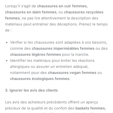
Lorsqu’il s’agit de
chaussures en cuir femmes
,
chaussures en daim femmes
, ou
chaussures recyclées
femmes
, ne pas lire attentivement la description des
matériaux peut entraîner des déceptions. Prenez le temps
de :
Vérifier si les chaussures sont adaptées à vos besoins,
comme des
chaussures imperméables femmes
ou des
chaussures légères femmes
pour la marche.
Identifier les matériaux pour éviter les réactions
allergiques ou assurer un entretien adéquat,
notamment pour des
chaussures vegan femmes
ou
chaussures écologiques femmes
.
3. Ignorer les avis des clients
Les avis des acheteurs précédents offrent un aperçu
précieux de la qualité et du confort des
baskets femmes
,