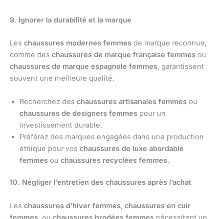
9. Ignorer la durabilité et la marque
Les
chaussures modernes femmes
de marque reconnue,
comme des
chaussures de marque française femmes
ou
chaussures de marque espagnole femmes
, garantissent
souvent une meilleure qualité.
Recherchez des
chaussures artisanales femmes
ou
chaussures de designers femmes
pour un
investissement durable.
Préférez des marques engagées dans une production
éthique pour vos
chaussures de luxe abordable
femmes
ou
chaussures recyclées femmes
.
10. Négliger l’entretien des chaussures après l’achat
Les
chaussures d’hiver femmes
,
chaussures en cuir
femmes
, ou
chaussures brodées femmes
nécessitent un