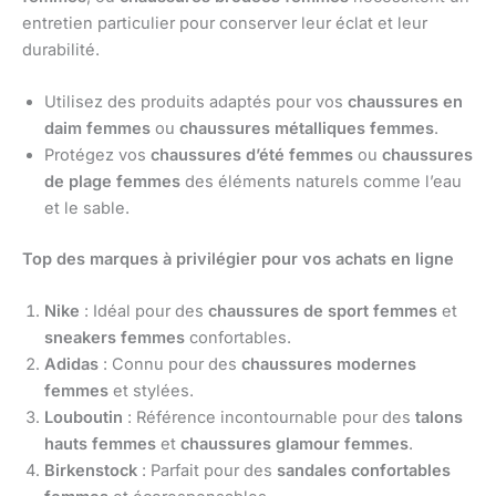
entretien particulier pour conserver leur éclat et leur
durabilité.
Utilisez des produits adaptés pour vos
chaussures en
daim femmes
ou
chaussures métalliques femmes
.
Protégez vos
chaussures d’été femmes
ou
chaussures
de plage femmes
des éléments naturels comme l’eau
et le sable.
Top des marques à privilégier pour vos achats en ligne
Nike
: Idéal pour des
chaussures de sport femmes
et
sneakers femmes
confortables.
Adidas
: Connu pour des
chaussures modernes
femmes
et stylées.
Louboutin
: Référence incontournable pour des
talons
hauts femmes
et
chaussures glamour femmes
.
Birkenstock
: Parfait pour des
sandales confortables