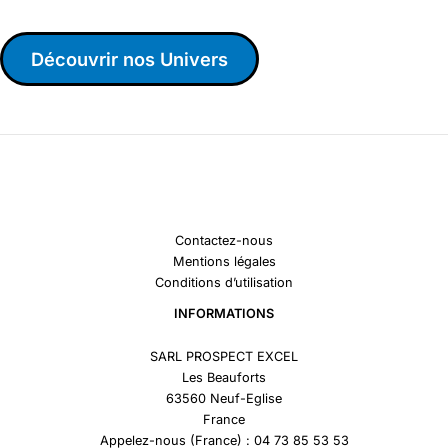
Découvrir nos Univers
Contactez-nous
Mentions légales
Conditions d’utilisation
INFORMATIONS
SARL PROSPECT EXCEL
Les Beauforts
63560 Neuf-Eglise
France
Appelez-nous (France) : 04 73 85 53 53