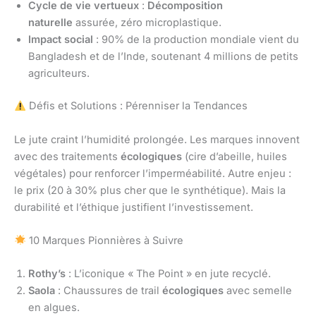
Cycle de vie vertueux
:
Décomposition
naturelle
assurée, zéro microplastique.
Impact social
: 90% de la production mondiale vient du
Bangladesh et de l’Inde, soutenant 4 millions de petits
agriculteurs.
Défis et Solutions : Pérenniser la Tendances
Le jute craint l’humidité prolongée. Les marques innovent
avec des traitements
écologiques
(cire d’abeille, huiles
végétales) pour renforcer l’imperméabilité. Autre enjeu :
le prix (20 à 30% plus cher que le synthétique). Mais la
durabilité et l’éthique justifient l’investissement.
10 Marques Pionnières à Suivre
Rothy’s
: L’iconique « The Point » en jute recyclé.
Saola
: Chaussures de trail
écologiques
avec semelle
en algues.