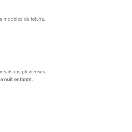
 modèles de loisirs.
x saisons pluvieuses.
e nuit enfants
.