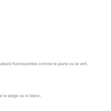
uleurs fluorescentes comme le jaune ou le vert.
e le beige ou le blanc.