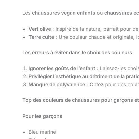
Les
chaussures vegan enfants
ou
chaussures éc
Vert olive
: Inspiré de la nature, parfait pour d
Terre cuite
: Une couleur chaude et originale, 
Les erreurs à éviter dans le choix des couleurs
Ignorer les goûts de l’enfant
: Laissez-les choi
Privilégier l’esthétique au détriment de la pratic
Manque de polyvalence
: Optez pour des couleu
Top des couleurs de chaussures pour garçons et 
Pour les garçons
Bleu marine