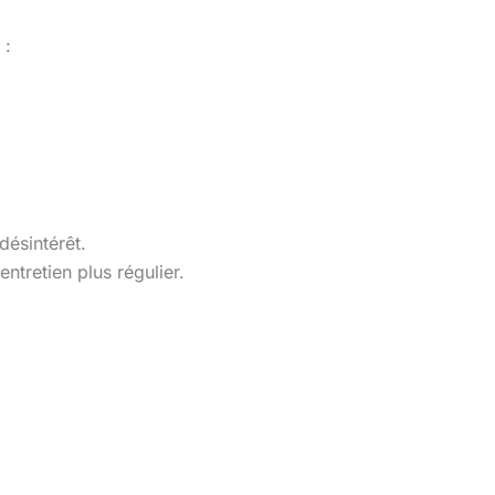
 :
désintérêt.
entretien plus régulier.