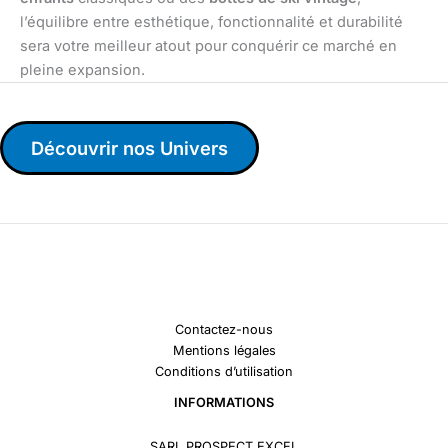
l’équilibre entre esthétique, fonctionnalité et durabilité
sera votre meilleur atout pour conquérir ce marché en
pleine expansion.
Découvrir nos Univers
Contactez-nous
Mentions légales
Conditions d’utilisation
INFORMATIONS
SARL PROSPECT EXCEL