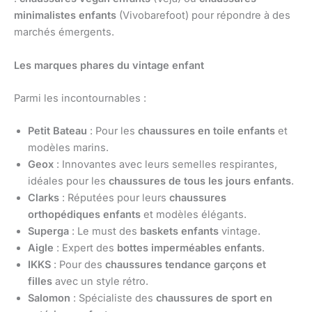
minimalistes enfants
(Vivobarefoot) pour répondre à des
marchés émergents.
Les marques phares du vintage enfant
Parmi les incontournables :
Petit Bateau
: Pour les
chaussures en toile enfants
et
modèles marins.
Geox
: Innovantes avec leurs semelles respirantes,
idéales pour les
chaussures de tous les jours enfants
.
Clarks
: Réputées pour leurs
chaussures
orthopédiques enfants
et modèles élégants.
Superga
: Le must des
baskets enfants
vintage.
Aigle
: Expert des
bottes imperméables enfants
.
IKKS
: Pour des
chaussures tendance garçons et
filles
avec un style rétro.
Salomon
: Spécialiste des
chaussures de sport en