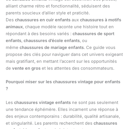
alliant charme rétro et fonctionnalité, séduisent des
parents soucieux d’allier style et praticité.
Des
chaussures en cuir enfants
aux
chaussures à motifs
animaux
, chaque modèle raconte une histoire tout en
répondant à des besoins variés :
chaussures de sport
enfants
,
chaussures d’école enfants
, ou
même
chaussures de mariage enfants
. Ce guide vous
propose des clés pour naviguer dans cet univers exigeant
mais gratifiant, en mettant l’accent sur les opportunités
de
vente en gros
et les attentes des consommateurs.
Pourquoi miser sur les chaussures vintage pour enfants
?
Les
chaussures vintage enfants
ne sont pas seulement
une tendance éphémère. Elles incarnent une réponse à
des enjeux contemporains : durabilité, qualité artisanale,
et singularité. Les parents recherchent des
chaussures