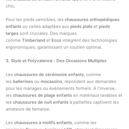
chic.
Pour les pieds sensibles, les
chaussures orthopédiques
enfants
ou celles adaptées aux
pieds plats
et
pieds
larges
sont cruciales. Des marques
comme
Timberland
et
Ecco
intègrent des technologies
ergonomiques, garantissant un soutien optimal.
3. Style et Polyvalence : Des Occasions Multiples
Les
chaussures de cérémonie enfants
, comme
les
ballerines
ou
mocassins
, répondent aux demandes
pour les mariages ou événements formels. À l’inverse,
les
chaussures de plage enfants
en matériaux lavables et
les
chaussures de nuit enfants
à paillettes captivent les
amateurs de fantaisie.
Les
chaussures à motifs enfants
, comme les