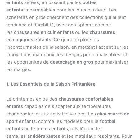
enfants
aérées, en passant par les
bottes
enfants
imperméables pour les jours pluvieux. Les
acheteurs en gros cherchent des collections qui allient
tendance et durabilité, avec des options comme
les
chaussures en cuir enfants
ou les
chaussures
écologiques enfants
. Ce guide explore les
incontournables de la saison, en mettant l’accent sur les
innovations matériaux, les designs personnalisables, et
les opportunités de
destockage en gros
pour maximiser
les marges.
1. Les Essentiels de la Saison Printanière
Le printemps exige des
chaussures confortables
enfants
capables de s’adapter aux températures
changeantes et aux activités variées. Les
chaussures de
sport enfants
, comme les modèles pour le
football
enfants
ou le
tennis enfants
, privilégient les
semelles
antidérapantes
et les matériaux respirants. Pour