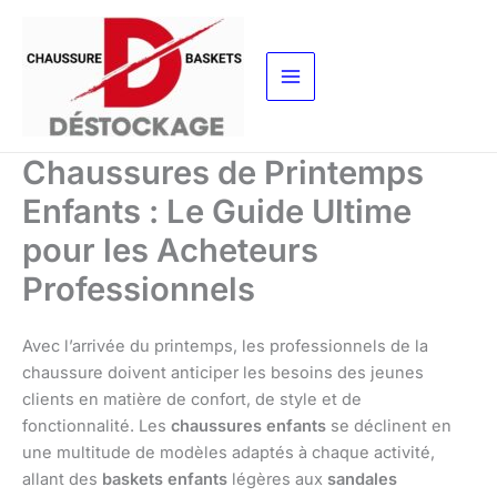
Aller
au
contenu
Chaussures de Printemps
Enfants : Le Guide Ultime
pour les Acheteurs
Professionnels
Avec l’arrivée du printemps, les professionnels de la
chaussure doivent anticiper les besoins des jeunes
clients en matière de confort, de style et de
fonctionnalité. Les
chaussures enfants
se déclinent en
une multitude de modèles adaptés à chaque activité,
allant des
baskets enfants
légères aux
sandales