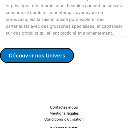
et privilégier des fournisseurs flexibles garantit un succès
commercial durable. Le printemps, synonyme de
renouveau, est la saison idéale pour explorer des
partenariats avec des grossistes spécialisés, et capitaliser
sur des produits qui allient praticité et enchantement.
Découvrir nos Univers
Contactez-nous
Mentions légales
Conditions d’utilisation