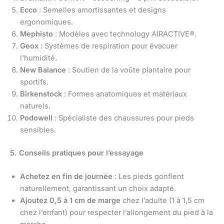
Ecco
: Semelles amortissantes et designs
ergonomiques.
Mephisto
: Modèles avec technology AIRACTIVE®.
Geox
: Systèmes de respiration pour évacuer
l’humidité.
New Balance
: Soutien de la voûte plantaire pour
sportifs.
Birkenstock
: Formes anatomiques et matériaux
naturels.
Podowell
: Spécialiste des chaussures pour pieds
sensibles.
5. Conseils pratiques pour l’essayage
Achetez en fin de journée
: Les pieds gonflent
naturellement, garantissant un choix adapté.
Ajoutez 0,5 à 1 cm de marge
chez l’adulte (1 à 1,5 cm
chez l’enfant) pour respecter l’allongement du pied à la