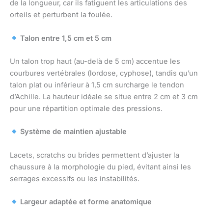
de la longueur, car ils fatiguent les articulations des
orteils et perturbent la foulée.
Talon entre 1,5 cm et 5 cm
Un talon trop haut (au-delà de 5 cm) accentue les
courbures vertébrales (lordose, cyphose), tandis qu’un
talon plat ou inférieur à 1,5 cm surcharge le tendon
d’Achille. La hauteur idéale se situe entre 2 cm et 3 cm
pour une répartition optimale des pressions.
Système de maintien ajustable
Lacets, scratchs ou brides permettent d’ajuster la
chaussure à la morphologie du pied, évitant ainsi les
serrages excessifs ou les instabilités.
Largeur adaptée et forme anatomique