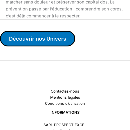
marcher sans douleur et préserver son capital dos. La
prévention passe par l’éducation : comprendre son corps,
c’est déjà commencer à le respecter.
Découvrir nos Univers
Contactez-nous
Mentions légales
Conditions d’utilisation
INFORMATIONS
SARL PROSPECT EXCEL