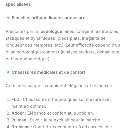
spécialisées
Semelles orthopédiques sur mesure
Prescrites par un
podologue
, elles corrigent les troubles
statiques et dynamiques (pieds plats, inégalité de
longueur des membres, etc.). Leur efficacité dépend d’un
bilan podologique complet (analyse statique, dynamique
et baropodométrique).
Chaussures médicales et de confort
Certaines marques combinent élégance et technicité :
FLD
: Chaussures orthopédiques sur mesure avec
maintien optimal.
Adour
: Élégance et confort au quotidien.
Pulman
: Savoir-faire exclusif pour la marche.
Brumann
: Confort « cocooning » à prix accessible.