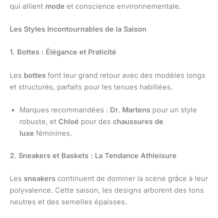
qui allient
mode
et conscience environnementale.
Les Styles Incontournables de la Saison
1. Bottes : Élégance et Praticité
Les
bottes
font leur grand retour avec des modèles longs
et structurés, parfaits pour les tenues habillées.
Marques recommandées :
Dr. Martens
pour un style
robuste, et
Chloé
pour des
chaussures de
luxe
féminines.
2. Sneakers et Baskets : La Tendance Athleisure
Les
sneakers
continuent de dominer la scène grâce à leur
polyvalence. Cette saison, les designs arborent des tons
neutres et des semelles épaisses.