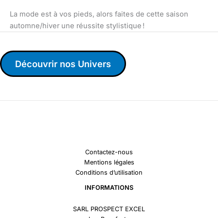
La mode est à vos pieds, alors faites de cette saison
automne/hiver une réussite stylistique !
Découvrir nos Univers
Contactez-nous
Mentions légales
Conditions d’utilisation
INFORMATIONS
SARL PROSPECT EXCEL