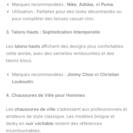
Marques recommandées :
Nike
,
Adidas
, et
Puma
.
Utilisation : Parfaites pour des looks décontractés ou
pour compléter des tenues casual-chic.
3. Talons Hauts : Sophistication Intemporelle
Les
talons hauts
affichent des designs plus confortables
cette année, avec des semelles rembourrées et des
talons blocs.
Marques recommandées :
Jimmy Choo
et
Christian
Louboutin
.
4. Chaussures de Ville pour Hommes
Les
chaussures de ville
s’adressent aux professionnels et
amateurs de style classique. Les modèles brogue et
derby en
cuir véritable
restent des références
incontournables.