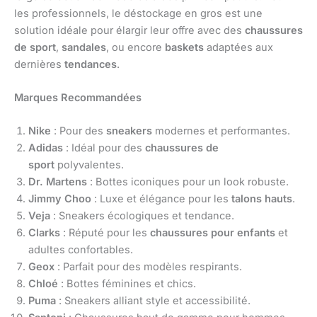
les professionnels, le déstockage en gros est une
solution idéale pour élargir leur offre avec des
chaussures
de sport
,
sandales
, ou encore
baskets
adaptées aux
dernières
tendances
.
Marques Recommandées
Nike
: Pour des
sneakers
modernes et performantes.
Adidas
: Idéal pour des
chaussures de
sport
polyvalentes.
Dr. Martens
: Bottes iconiques pour un look robuste.
Jimmy Choo
: Luxe et élégance pour les
talons hauts
.
Veja
: Sneakers écologiques et tendance.
Clarks
: Réputé pour les
chaussures pour enfants
et
adultes confortables.
Geox
: Parfait pour des modèles respirants.
Chloé
: Bottes féminines et chics.
Puma
: Sneakers alliant style et accessibilité.