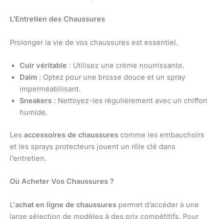
L’Entretien des Chaussures
Prolonger la vie de vos chaussures est essentiel.
Cuir véritable
: Utilisez une crème nourrissante.
Daim
: Optez pour une brosse douce et un spray
imperméabilisant.
Sneakers
: Nettoyez-les régulièrement avec un chiffon
humide.
Les
accessoires de chaussures
comme les embauchoirs
et les sprays protecteurs jouent un rôle clé dans
l’entretien.
Où Acheter Vos Chaussures ?
L’
achat en ligne de chaussures
permet d’accéder à une
large sélection de modèles à des prix compétitifs. Pour