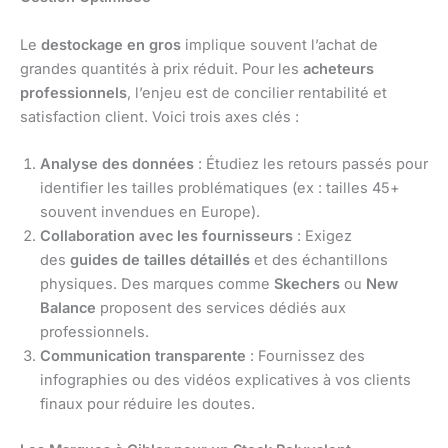
Le
destockage en gros
implique souvent l’achat de
grandes quantités à prix réduit. Pour les
acheteurs
professionnels
, l’enjeu est de concilier rentabilité et
satisfaction client. Voici trois axes clés :
Analyse des données
: Étudiez les retours passés pour
identifier les tailles problématiques (ex : tailles 45+
souvent invendues en Europe).
Collaboration avec les fournisseurs
: Exigez
des
guides de tailles détaillés
et des échantillons
physiques. Des marques comme
Skechers
ou
New
Balance
proposent des services dédiés aux
professionnels.
Communication transparente
: Fournissez des
infographies ou des vidéos explicatives à vos clients
finaux pour réduire les doutes.