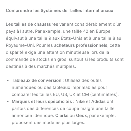
Comprendre les Systèmes de Tailles Internationaux
Les
tailles de chaussures
varient considérablement d’un
pays à l’autre. Par exemple, une taille 42 en Europe
équivaut à une taille 9 aux États-Unis et à une taille 8 au
Royaume-Uni. Pour les
acheteurs professionnels
, cette
disparité exige une attention minutieuse lors de la
commande de stocks en gros, surtout si les produits sont
destinés à des marchés multiples.
Tableaux de conversion
: Utilisez des outils
numériques ou des tableaux imprimables pour
comparer les tailles EU, US, UK et CM (centimètres).
Marques et leurs spécificités
:
Nike
et
Adidas
ont
parfois des différences de coupe malgré une taille
annoncée identique.
Clarks
ou
Geox
, par exemple,
proposent des modèles plus larges.