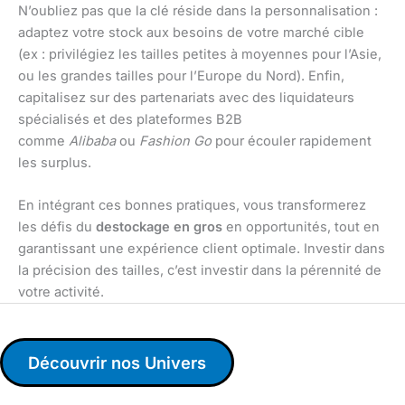
N’oubliez pas que la clé réside dans la personnalisation :
adaptez votre stock aux besoins de votre marché cible
(ex : privilégiez les tailles petites à moyennes pour l’Asie,
ou les grandes tailles pour l’Europe du Nord). Enfin,
capitalisez sur des partenariats avec des liquidateurs
spécialisés et des plateformes B2B
comme
Alibaba
ou
Fashion Go
pour écouler rapidement
les surplus.
En intégrant ces bonnes pratiques, vous transformerez
les défis du
destockage en gros
en opportunités, tout en
garantissant une expérience client optimale. Investir dans
la précision des tailles, c’est investir dans la pérennité de
votre activité.
Découvrir nos Univers