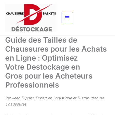
Aller
au
contenu
Guide des Tailles de
Chaussures pour les Achats
en Ligne : Optimisez
Votre Destockage en
Gros pour les Acheteurs
Professionnels
Par Jean Dipont, Expert en Logistique et Distribution de
Chaussures