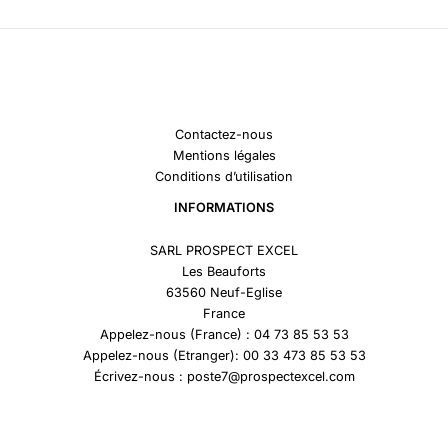
Contactez-nous
Mentions légales
Conditions d’utilisation
INFORMATIONS
SARL PROSPECT EXCEL
Les Beauforts
63560 Neuf-Eglise
France
Appelez-nous (France) : 04 73 85 53 53
Appelez-nous (Etranger): 00 33 473 85 53 53
Écrivez-nous : poste7@prospectexcel.com