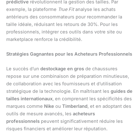
prédictive
révolutionnent la gestion des tailles. Par
exemple, la plateforme
True Fit
analyse les achats
antérieurs des consommateurs pour recommander la
taille idéale, réduisant les retours de 30%. Pour les
professionnels, intégrer ces outils dans votre site ou
marketplace renforce la crédibilité.
Stratégies Gagnantes pour les Acheteurs Professionnels
Le succès d’un
destockage en gros
de chaussures
repose sur une combinaison de préparation minutieuse,
de collaboration avec les fournisseurs et d’utilisation
stratégique de la technologie. En maîtrisant les
guides de
tailles internationaux
, en comprenant les spécificités des
marques comme
Nike
ou
Timberland
, et en adoptant des
outils de mesure avancés, les
acheteurs
professionnels
peuvent significativement réduire les
risques financiers et améliorer leur réputation.