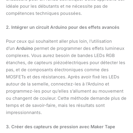
idéale pour les débutants et ne nécessite pas de
compétences techniques poussées.
2. Intégrer un circuit Arduino pour des effets avancés
Pour ceux qui souhaitent aller plus loin, l’utilisation
d’un
Arduino
permet de programmer des effets lumineux
complexes. Vous aurez besoin de bandes LEDs RGB
étanches, de capteurs piézoélectriques pour détecter les
pas, et de composants électroniques comme des
MOSFETs et des résistances. Après avoir fixé les LEDs
autour de la semelle, connectez-les à l’Arduino et
programmez-les pour qu’elles s’allument au mouvement
ou changent de couleur. Cette méthode demande plus de
temps et de savoir-faire, mais les résultats sont
impressionnants.
3. Créer des capteurs de pression avec Maker Tape