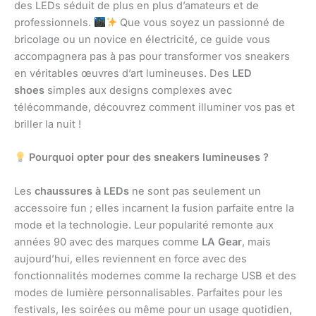
des LEDs séduit de plus en plus d’amateurs et de
professionnels.
Que vous soyez un passionné de
bricolage ou un novice en électricité, ce guide vous
accompagnera pas à pas pour transformer vos sneakers
en véritables œuvres d’art lumineuses. Des
LED
shoes
simples aux designs complexes avec
télécommande, découvrez comment illuminer vos pas et
briller la nuit !
Pourquoi opter pour des sneakers lumineuses ?
Les
chaussures à LEDs
ne sont pas seulement un
accessoire fun ; elles incarnent la fusion parfaite entre la
mode et la technologie. Leur popularité remonte aux
années 90 avec des marques comme
LA Gear
, mais
aujourd’hui, elles reviennent en force avec des
fonctionnalités modernes comme la recharge USB et des
modes de lumière personnalisables. Parfaites pour les
festivals, les soirées ou même pour un usage quotidien,