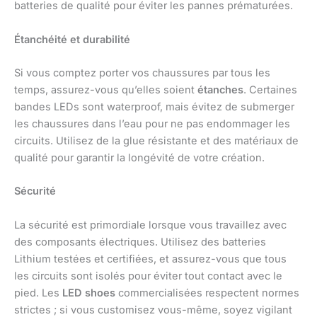
batteries de qualité pour éviter les pannes prématurées.
Étanchéité et durabilité
Si vous comptez porter vos chaussures par tous les
temps, assurez-vous qu’elles soient
étanches
. Certaines
bandes LEDs sont waterproof, mais évitez de submerger
les chaussures dans l’eau pour ne pas endommager les
circuits. Utilisez de la glue résistante et des matériaux de
qualité pour garantir la longévité de votre création.
Sécurité
La sécurité est primordiale lorsque vous travaillez avec
des composants électriques. Utilisez des batteries
Lithium testées et certifiées, et assurez-vous que tous
les circuits sont isolés pour éviter tout contact avec le
pied. Les
LED shoes
commercialisées respectent normes
strictes ; si vous customisez vous-même, soyez vigilant