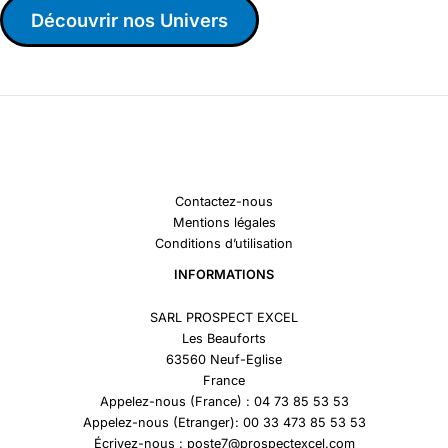
Découvrir nos Univers
Contactez-nous
Mentions légales
Conditions d’utilisation
INFORMATIONS
SARL PROSPECT EXCEL
Les Beauforts
63560 Neuf-Eglise
France
Appelez-nous (France) : 04 73 85 53 53
Appelez-nous (Etranger): 00 33 473 85 53 53
Écrivez-nous : poste7@prospectexcel.com