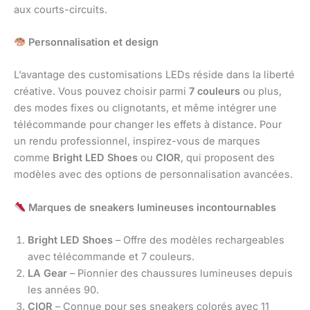
aux courts-circuits.
Personnalisation et design
L’avantage des customisations LEDs réside dans la liberté
créative. Vous pouvez choisir parmi
7 couleurs
ou plus,
des modes fixes ou clignotants, et même intégrer une
télécommande pour changer les effets à distance. Pour
un rendu professionnel, inspirez-vous de marques
comme
Bright LED Shoes
ou
CIOR
, qui proposent des
modèles avec des options de personnalisation avancées.
Marques de sneakers lumineuses incontournables
Bright LED Shoes
– Offre des modèles rechargeables
avec télécommande et 7 couleurs.
LA Gear
– Pionnier des chaussures lumineuses depuis
les années 90.
CIOR
– Connue pour ses sneakers colorés avec 11