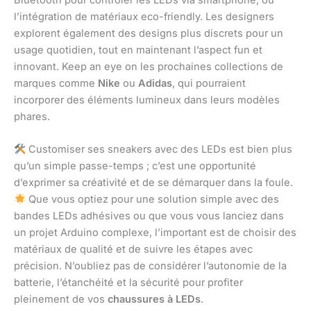
Bluetooth pour contrôler les LEDs via smartphone, ou
l’intégration de matériaux eco-friendly. Les designers
explorent également des designs plus discrets pour un
usage quotidien, tout en maintenant l’aspect fun et
innovant. Keep an eye on les prochaines collections de
marques comme
Nike
ou
Adidas
, qui pourraient
incorporer des éléments lumineux dans leurs modèles
phares.
Customiser ses sneakers avec des LEDs est bien plus
qu’un simple passe-temps ; c’est une opportunité
d’exprimer sa créativité et de se démarquer dans la foule.
Que vous optiez pour une solution simple avec des
bandes LEDs adhésives ou que vous vous lanciez dans
un projet Arduino complexe, l’important est de choisir des
matériaux de qualité et de suivre les étapes avec
précision. N’oubliez pas de considérer l’autonomie de la
batterie, l’étanchéité et la sécurité pour profiter
pleinement de vos
chaussures à LEDs
.