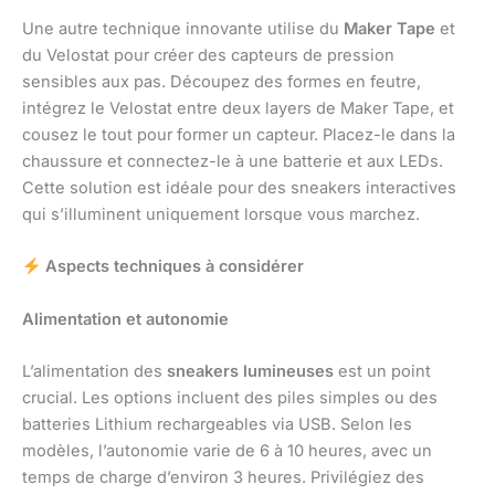
Une autre technique innovante utilise du
Maker Tape
et
du Velostat pour créer des capteurs de pression
sensibles aux pas. Découpez des formes en feutre,
intégrez le Velostat entre deux layers de Maker Tape, et
cousez le tout pour former un capteur. Placez-le dans la
chaussure et connectez-le à une batterie et aux LEDs.
Cette solution est idéale pour des sneakers interactives
qui s’illuminent uniquement lorsque vous marchez.
Aspects techniques à considérer
Alimentation et autonomie
L’alimentation des
sneakers lumineuses
est un point
crucial. Les options incluent des piles simples ou des
batteries Lithium rechargeables via USB. Selon les
modèles, l’autonomie varie de 6 à 10 heures, avec un
temps de charge d’environ 3 heures. Privilégiez des