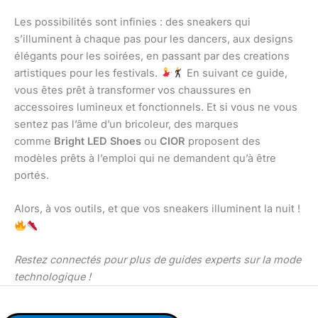
Les possibilités sont infinies : des sneakers qui
s’illuminent à chaque pas pour les dancers, aux designs
élégants pour les soirées, en passant par des creations
artistiques pour les festivals.
En suivant ce guide,
vous êtes prêt à transformer vos chaussures en
accessoires lumineux et fonctionnels. Et si vous ne vous
sentez pas l’âme d’un bricoleur, des marques
comme
Bright LED Shoes
ou
CIOR
proposent des
modèles prêts à l’emploi qui ne demandent qu’à être
portés.
Alors, à vos outils, et que vos sneakers illuminent la nuit !
Restez connectés pour plus de guides experts sur la mode
technologique !