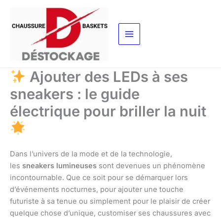
Aller
au
contenu
Ajouter des LEDs à ses
sneakers : le guide
électrique pour briller la nuit
Dans l’univers de la mode et de la technologie,
les
sneakers lumineuses
sont devenues un phénomène
incontournable. Que ce soit pour se démarquer lors
d’événements nocturnes, pour ajouter une touche
futuriste à sa tenue ou simplement pour le plaisir de créer
quelque chose d’unique, customiser ses chaussures avec