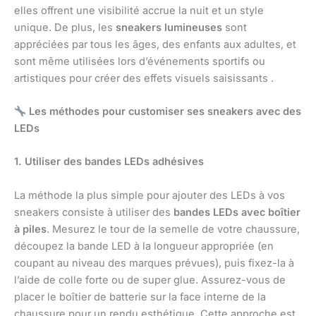
elles offrent une visibilité accrue la nuit et un style
unique. De plus, les
sneakers lumineuses
sont
appréciées par tous les âges, des enfants aux adultes, et
sont même utilisées lors d’événements sportifs ou
artistiques pour créer des effets visuels saisissants .
Les méthodes pour customiser ses sneakers avec des
LEDs
1. Utiliser des bandes LEDs adhésives
La méthode la plus simple pour ajouter des LEDs à vos
sneakers consiste à utiliser des
bandes LEDs avec boîtier
à piles
. Mesurez le tour de la semelle de votre chaussure,
découpez la bande LED à la longueur appropriée (en
coupant au niveau des marques prévues), puis fixez-la à
l’aide de colle forte ou de super glue. Assurez-vous de
placer le boîtier de batterie sur la face interne de la
chaussure pour un rendu esthétique. Cette approche est