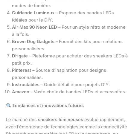
modes de lumière.
Guirlande Lumineux
– Propose des bandes LEDs
idéales pour le DIY.
Air Max 90 Neon LED
– Pour un style rétro et moderne
à la fois.
Brown Dog Gadgets
– Fournit des kits pour créations
personnalisées.
DHgate
– Plateforme pour acheter des sneakers LEDs à
petit prix.
Pinterest
– Source d’inspiration pour designs
personnalisés.
Instructables
– Guide détaillé pour projets DIY.
Amazon
– Vaste choix de bandes LEDs et accessoires.
Tendances et innovations futures
Le marché des
sneakers lumineuses
évolue rapidement,
avec l’émergence de technologies comme la connectivité