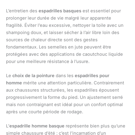
L’entretien des
espadrilles basques
est essentiel pour
prolonger leur durée de vie malgré leur apparente
fragilité. Éviter l’eau excessive, nettoyer la toile avec un
shampoing doux, et laisser sécher à l’air libre loin des
sources de chaleur directe sont des gestes
fondamentaux. Les semelles en jute peuvent être
protégées avec des applications de caoutchouc liquide
pour une meilleure résistance à l’usure.
Le
choix de la pointure
dans les
espadrilles pour
homme
mérite une attention particulière. Contrairement
aux chaussures structurées, les espadrilles épousent
progressivement la forme du pied. Un ajustement serré
mais non contraignant est idéal pour un confort optimal
après une courte période de rodage.
L’
espadrille homme basque
représente bien plus qu’une
simple chaussure d’été : c’est l’incarnation d’un