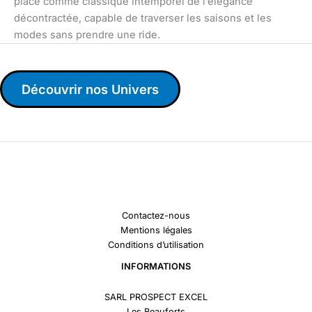
place comme classique intemporel de l’élégance
décontractée, capable de traverser les saisons et les
modes sans prendre une ride.
Découvrir nos Univers
Contactez-nous
Mentions légales
Conditions d’utilisation
INFORMATIONS
SARL PROSPECT EXCEL
Les Beauforts