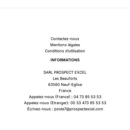
Contactez-nous
Mentions légales
Conditions d’utilisation
INFORMATIONS
SARL PROSPECT EXCEL
Les Beauforts
63560 Neuf-Eglise
France
Appelez-nous (France) : 04 73 85 53 53
Appelez-nous (Etranger): 00 33 473 85 53 53
Écrivez-nous : poste7@prospectexcel.com