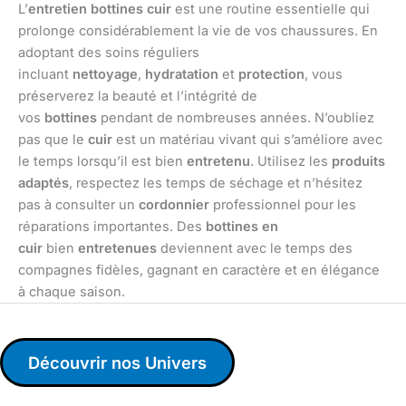
L’
entretien bottines cuir
est une routine essentielle qui
prolonge considérablement la vie de vos chaussures. En
adoptant des soins réguliers
incluant
nettoyage
,
hydratation
et
protection
, vous
préserverez la beauté et l’intégrité de
vos
bottines
pendant de nombreuses années. N’oubliez
pas que le
cuir
est un matériau vivant qui s’améliore avec
le temps lorsqu’il est bien
entretenu
. Utilisez les
produits
adaptés
, respectez les temps de séchage et n’hésitez
pas à consulter un
cordonnier
professionnel pour les
réparations importantes. Des
bottines en
cuir
bien
entretenues
deviennent avec le temps des
compagnes fidèles, gagnant en caractère et en élégance
à chaque saison.
Découvrir nos Univers