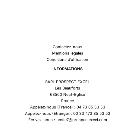
Contactez-nous
Mentions légales
Conditions d’utilisation
INFORMATIONS
SARL PROSPECT EXCEL
Les Beauforts
63560 Neuf-Eglise
France
Appelez-nous (France) : 04 73 85 53 53
Appelez-nous (Etranger): 00 33 473 85 53 53
Écrivez-nous : poste7@prospectexcel.com