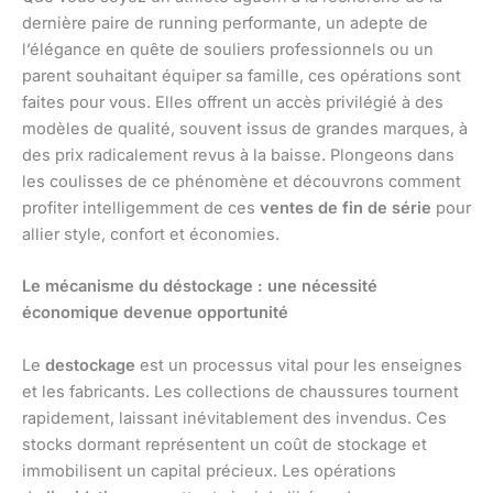
dernière paire de running performante, un adepte de
l’élégance en quête de souliers professionnels ou un
parent souhaitant équiper sa famille, ces opérations sont
faites pour vous. Elles offrent un accès privilégié à des
modèles de qualité, souvent issus de grandes marques, à
des prix radicalement revus à la baisse. Plongeons dans
les coulisses de ce phénomène et découvrons comment
profiter intelligemment de ces
ventes de fin de série
pour
allier style, confort et économies.
Le mécanisme du déstockage : une nécessité
économique devenue opportunité
Le
destockage
est un processus vital pour les enseignes
et les fabricants. Les collections de chaussures tournent
rapidement, laissant inévitablement des invendus. Ces
stocks dormant représentent un coût de stockage et
immobilisent un capital précieux. Les opérations