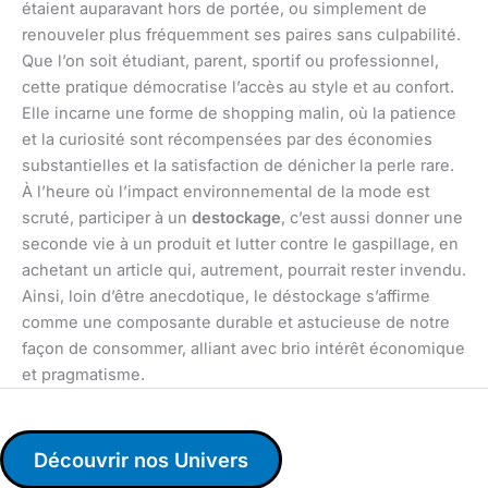
étaient auparavant hors de portée, ou simplement de
renouveler plus fréquemment ses paires sans culpabilité.
Que l’on soit étudiant, parent, sportif ou professionnel,
cette pratique démocratise l’accès au style et au confort.
Elle incarne une forme de shopping malin, où la patience
et la curiosité sont récompensées par des économies
substantielles et la satisfaction de dénicher la perle rare.
À l’heure où l’impact environnemental de la mode est
scruté, participer à un
destockage
, c’est aussi donner une
seconde vie à un produit et lutter contre le gaspillage, en
achetant un article qui, autrement, pourrait rester invendu.
Ainsi, loin d’être anecdotique, le déstockage s’affirme
comme une composante durable et astucieuse de notre
façon de consommer, alliant avec brio intérêt économique
et pragmatisme.
Découvrir nos Univers