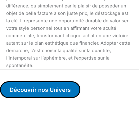
différence, ou simplement par le plaisir de posséder un
objet de belle facture à son juste prix, le déstockage est
la clé. Il représente une opportunité durable de valoriser
votre style personnel tout en affirmant votre acuité
commerciale, transformant chaque achat en une victoire
autant sur le plan esthétique que financier. Adopter cette
démarche, c’est choisir la qualité sur la quantité,
l’intemporal sur l’éphémère, et l’expertise sur la
spontanéité.
Découvrir nos Univers