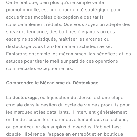
Cette pratique, bien plus qu’une simple vente
promotionnelle, est une opportunité stratégique pour
acquérir des modèles d’exception à des tarifs
considérablement réduits. Que vous soyez un adepte des
sneakers tendance, des bottines élégantes ou des
escarpins sophistiqués, maîtriser les arcanes du
déstockage vous transformera en acheteur avisé.
Explorons ensemble les mécanismes, les bénéfices et les
astuces pour tirer le meilleur parti de ces opérations
commerciales exceptionnelles.
Comprendre le Mécanisme du Déstockage
Le
destockage
, ou liquidation de stocks, est une étape
cruciale dans la gestion du cycle de vie des produits pour
les marques et les détaillants. Il intervient généralement
en fin de saison, lors du renouvellement des collections,
ou pour écouler des surplus d’invendus. L’objectif est
double : libérer de l’espace en entrepôt et en boutique