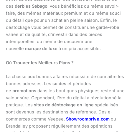
des
derbies Sebago
, vous bénéficiez du même savoir-
faire, des mêmes matériaux premium et du même souci
du détail que pour un achat en pleine saison. Enfin, le
déstockage vous permet de constituer une garde-robe
variée et de qualité, d’investir dans des pièces
intemporelles, ou même de découvrir une
nouvelle
marque de luxe
à un prix accessible.
Où Trouver les Meilleurs Plans ?
La chasse aux bonnes affaires nécessite de connaître les
bonnes adresses. Les
soldes
et périodes
de
promotions
dans les boutiques physiques restent une
valeur sûre. Cependant, l’ère du digital a révolutionné la
pratique. Les
sites de déstockage en ligne
spécialisés
sont devenus les destinations de référence. Des e-
commerces comme Veepee,
Showroomprive.com
ou
Brandalley proposent régulièrement des opérations