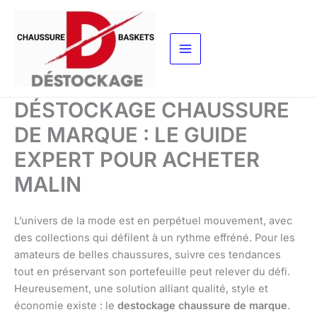
Aller
au
contenu
DÉSTOCKAGE CHAUSSURE
DE MARQUE : LE GUIDE
EXPERT POUR ACHETER
MALIN
L’univers de la mode est en perpétuel mouvement, avec
des collections qui défilent à un rythme effréné. Pour les
amateurs de belles chaussures, suivre ces tendances
tout en préservant son portefeuille peut relever du défi.
Heureusement, une solution alliant qualité, style et
économie existe : le
destockage chaussure de marque
.